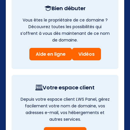
Bien débuter
Vous êtes le propriétaire de ce domaine ?
Découvrez toutes les possibilités qui
s’offrent à vous dès maintenant de ce nom
de domaine.
Aide en ligne
Vidéos
Votre espace client
Depuis votre espace client LWS Panel, gérez
facilement votre nom de domaine, vos
adresses e-mail, vos hébergements et
autres services.