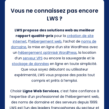
Vous ne connaissez pas encore
LWS ?
LWS propose des solutions web au meilleur
rapport qualité-prix
pour la
création de site
internet
, l’
hébergement web
, l’achat de
noms de
domaine
, la mise en ligne d’un site WordPress avec
un
hébergement optimisé WordPress
, la location
d’un
serveur VPS
ou encore la sauvegarde et le
stockage de données
en ligne en toute simplicité.
Que vous soyez débutant ou utilisateur
expérimenté, LWS vous propose des packs tout
compris et prêts à l’emploi.
Choisir
Ligne Web Services
, c’est faire confiance à
l’expertise d’un professionnel de l’hébergement web,
des noms de domaine et des serveurs depuis 1999.
LWS est l’un des leaders francophones du secteur et