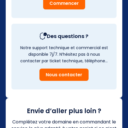
Commencer
Des questions ?
Notre support technique et commercial est
disponible 7j/7. N’hésitez pas à nous
contacter par ticket technique, téléphone…
Nous contacter
Envie d’aller plus loin ?
Complétez votre domaine en commandant le